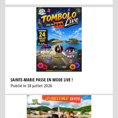
SAINTE-MARIE PASSE EN MODE LIVE !
Publié le 18 juillet 2026