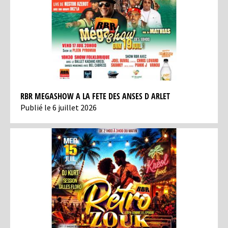
RBR MEGASHOW A LA FETE DES ANSES D ARLET
Publié le 6 juillet 2026