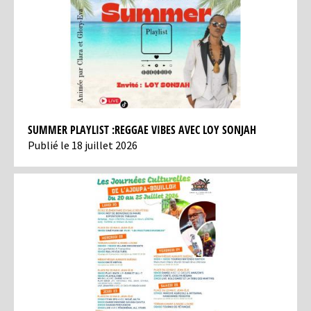
SUMMER PLAYLIST :REGGAE VIBES AVEC LOY SONJAH
Publié le 18 juillet 2026