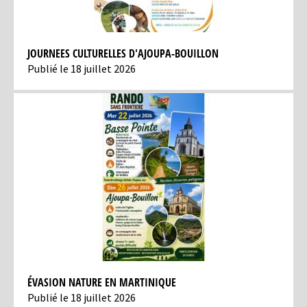
JOURNEES CULTURELLES D'AJOUPA-BOUILLON
Publié le 18 juillet 2026
ÉVASION NATURE EN MARTINIQUE
Publié le 18 juillet 2026