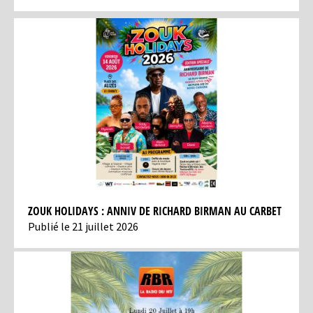
ZOUK HOLIDAYS : ANNIV DE RICHARD BIRMAN AU CARBET
Publié le 21 juillet 2026