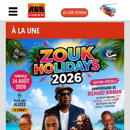
LE LIVE STUDIO
À LA UNE