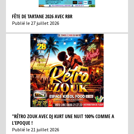
FÊTE DE TARTANE 2026 AVEC RBR
Publié le 27 juillet 2026
"RÉTRO ZOUK AVEC DJ KURT UNE NUIT 100% COMME A
L'EPOQUE !
Publié le 21 juillet 2026