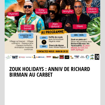
ZOUK HOLIDAYS : ANNIV DE RICHARD
BIRMAN AU CARBET
Previous
Next