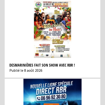
DESMARINIÈRES FAIT SON SHOW AVEC RBR !
Publié le 8 août 2026