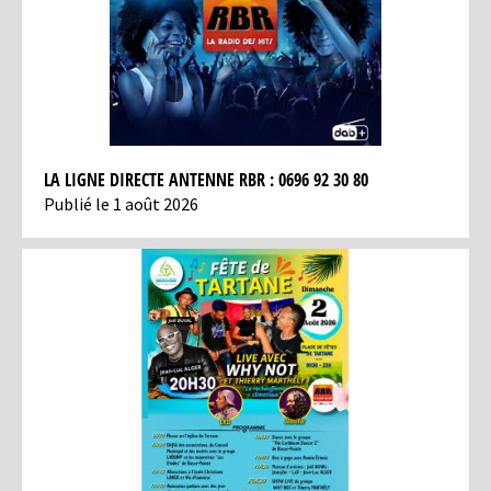
LA LIGNE DIRECTE ANTENNE RBR : 0696 92 30 80
Publié le 1 août 2026