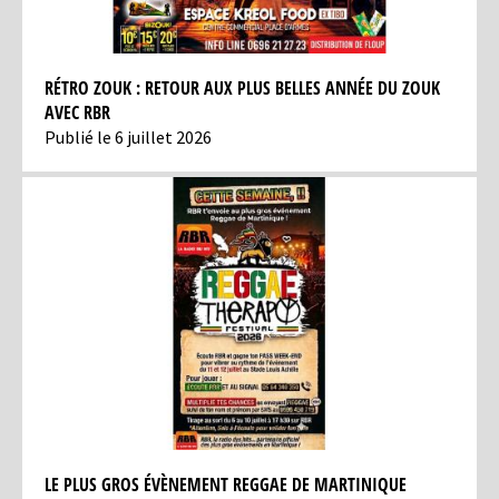
RÉTRO ZOUK : RETOUR AUX PLUS BELLES ANNÉE DU ZOUK
AVEC RBR
Publié le 6 juillet 2026
LE PLUS GROS ÉVÈNEMENT REGGAE DE MARTINIQUE