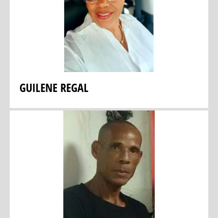
GUILENE REGAL