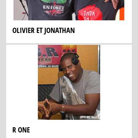
OLIVIER ET JONATHAN
R ONE