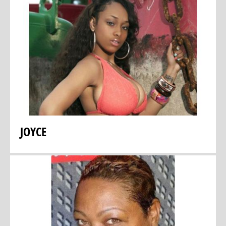
JOYCE