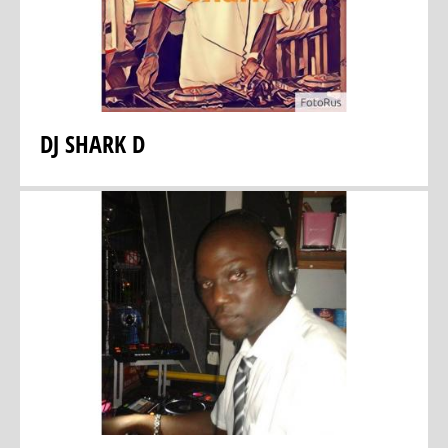
DJ SHARK D