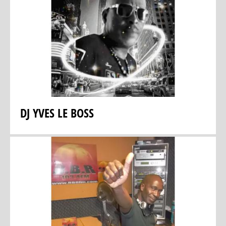
DJ YVES LE BOSS