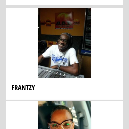
FRANTZY