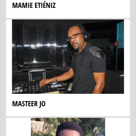
MAMIE ETIÉNIZ
MASTEER JO