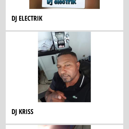
DJ ELECTRIK
DJ KRISS