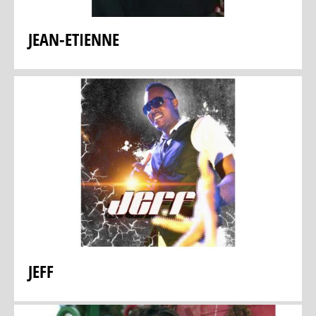
JEAN-ETIENNE
JEFF