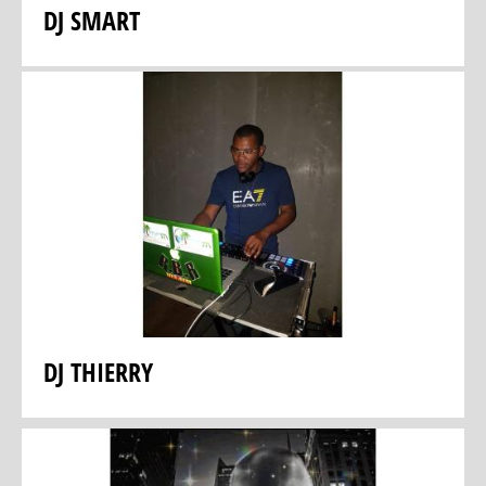
DJ SMART
DJ THIERRY