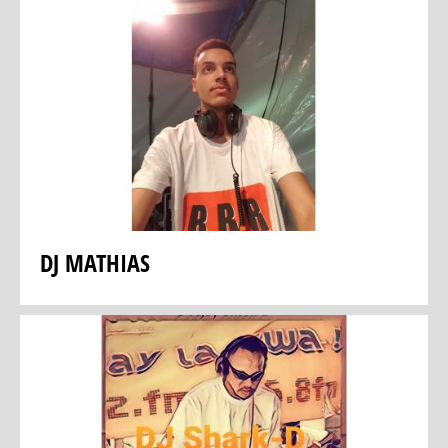
DJ MATHIAS