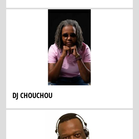
DJ CHOUCHOU