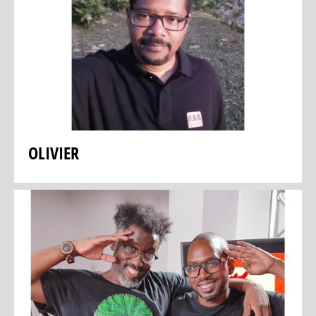
OLIVIER