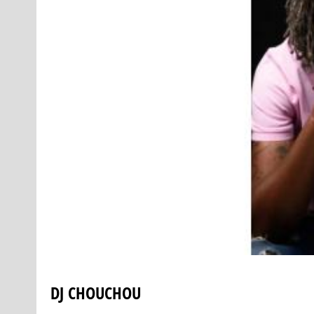
DJ CHOUCHOU