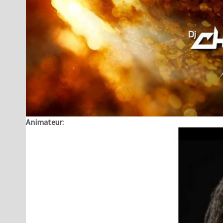
Animateur: