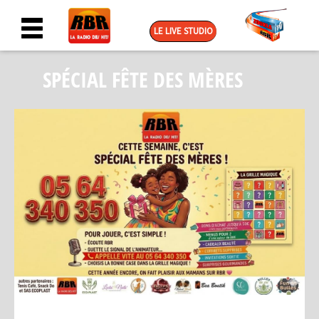
LE LIVE STUDIO
SPÉCIAL FÊTE DES MÈRES