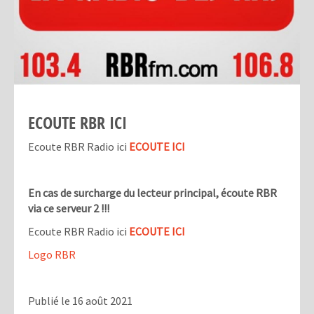
ECOUTE RBR ICI
Ecoute RBR Radio ici
ECOUTE ICI
En cas de surcharge du lecteur principal, écoute RBR
via ce serveur 2 !!!
Ecoute RBR Radio ici
ECOUTE ICI
Logo RBR
Publié le 16 août 2021